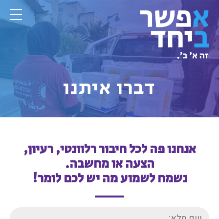
דברו איתנו
אנחנו פה לכל חיבור רלוונטי, רעיון,
הצעה או מחשבה.
נשמח לשמוע מה יש לכם לומר!