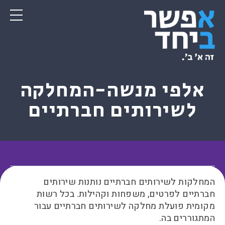
אלפי מנשה-המחלקה
לשירותים חברתיים
המחלקות לשירותים חברתיים נותנות שירותים
חברתיים לפרטים, משפחות וקהילות. בכל רשות
מקומית פועלת מחלקה לשירותים חברתיים עבור
המתגוררים בה.