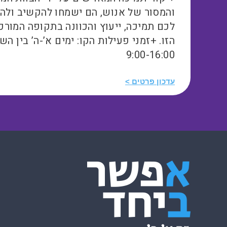
והמסור של אנוש, הם ישמחו להקשיב ולה
לכם תמיכה, ייעוץ והכוונה בתקופה המורכ
הזו. +זמני פעילות הקו: ימים א’-ה’ בין הש
9:00-16:00
עדכון פרטים