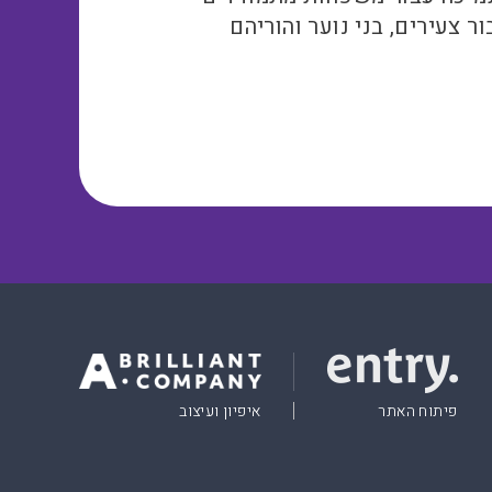
ר צעירים, בני נוער והוריהם
פיתוח האתר
איפיון ועיצוב