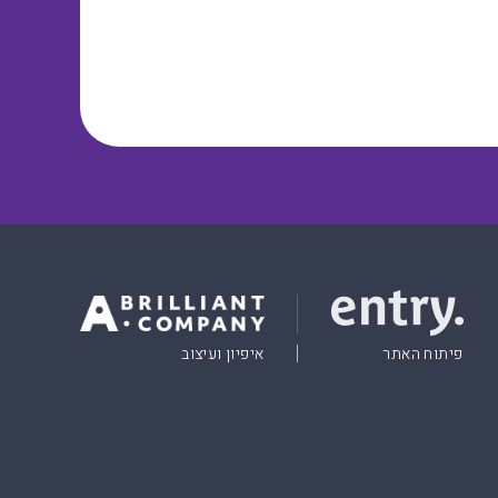
פיתוח האתר
איפיון ועיצוב