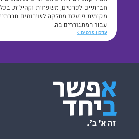
חברתיים לפרטים, משפחות וקהילות. בכל
מקומית פועלת מחלקה לשירותים חברתיי
עבור המתגוררים בה.
עדכון פרטים