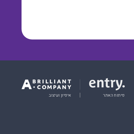
פיתוח האתר
איפיון ועיצוב