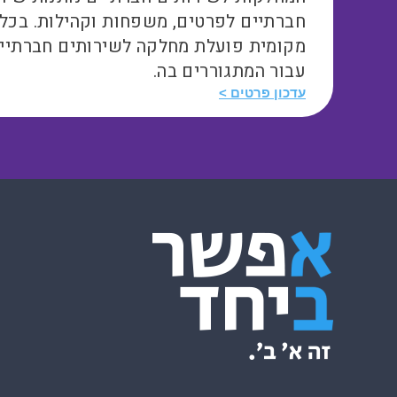
חברתיים לפרטים, משפחות וקהילות. בכל
מקומית פועלת מחלקה לשירותים חברתיי
עבור המתגוררים בה.
עדכון פרטים