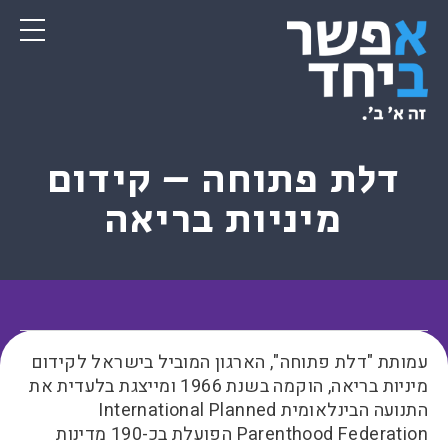
דלת פתוחה – קידום
מיניות בריאה
עמותת "דלת פתוחה", הארגון המוביל בישראל לקידום
מיניות בריאה, הוקמה בשנת 1966 ומייצגת בלעדית את
התנועה הבינלאומית International Planned
Parenthood Federation הפועלת בכ-190 מדינות