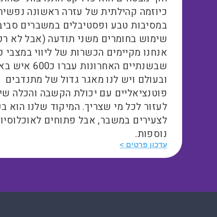
כיוזמה קהילתית של עזרה ראשונה נפשית
במסיבות טבע ופסטיבלים במשברים סביב
שימוש בחומרים משני תודעה (אבל לא רק
אנחנו מקיימים הכשרות של ליווי במצבי קי
שבשנתיים האחרונות עברו כ600
ובעולם ויש לנו מאגר גדול של מתנדבים
פוטנציאליים עם יכולת הקשבה והכלה שי
לעזור לכל מי שצריך. המיקוד שלנו הוא ב
לצעירים במשבר, אבל פתוחים לאוכלוסיו
נוספות.
עדכון פרטים