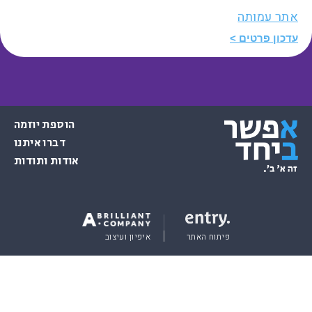
אתר עמותה
עדכון פרטים
הוספת יוזמה
דברו איתנו
אודות ותודות
פיתוח האתר
איפיון ועיצוב