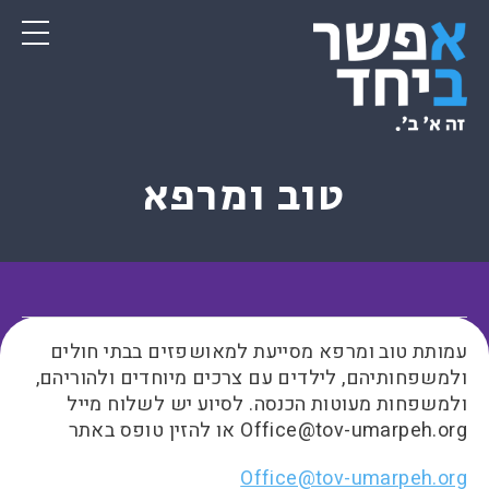
טוב ומרפא
עמותת טוב ומרפא מסייעת למאושפזים בבתי חולים
ולמשפחותיהם, לילדים עם צרכים מיוחדים ולהוריהם,
ולמשפחות מעוטות הכנסה. לסיוע יש לשלוח מייל
Office@tov-umarpeh.org
או להזין טופס באתר
Office@tov-umarpeh.org