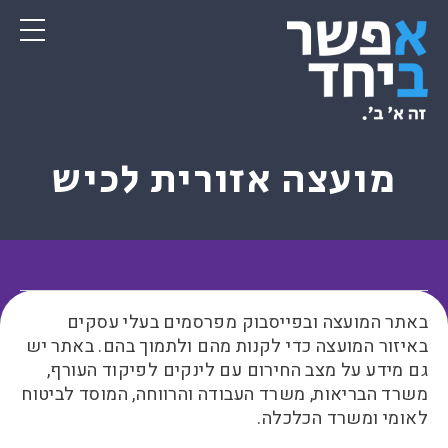
מועצה אזורית לכיש
באתר המועצה ובפייסבוק מפרסמים בעלי עסקים
באיזור המועצה כדי לקנות מהם ולתמוך בהם. באתר יש
גם מידע על מצב החירום עם לינקים לפיקוד העורף,
משרד הבריאות, משרד העבודה והרווחה, המוסד לביטוח
לאומי ומשרד הכלכלה.