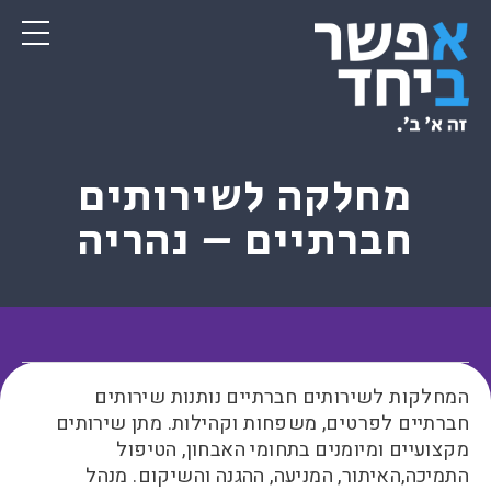
מחלקה לשירותים
חברתיים – נהריה
המחלקות לשירותים חברתיים נותנות שירותים
חברתיים לפרטים, משפחות וקהילות. מתן שירותים
מקצועיים ומיומנים בתחומי האבחון, הטיפול
התמיכה,האיתור, המניעה, ההגנה והשיקום. מנהל