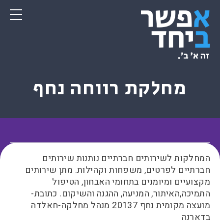
מחלקת רווחה נחף
המחלקות לשירותים חברתיים נותנות שירותים
חברתיים לפרטים, משפחות וקהילות. מתן שירותים
מקצועיים ומיומנים בתחומי האבחון, הטיפול
התמיכה,האיתור, המניעה, ההגנה והשיקום. כתובת-
מועצה מקומית נחף 20137 מנהל מחלקה-חאלדה
בדארנה