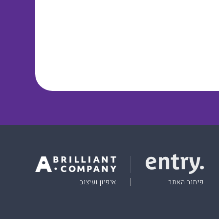
פיתוח האתר
איפיון ועיצוב