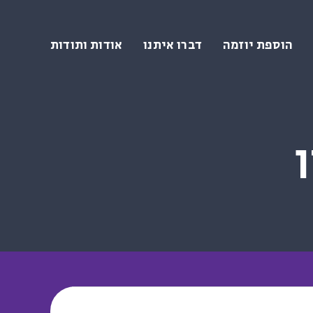
הוספת יוזמה
דברו איתנו
אודות ותודות