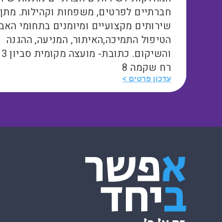
חברתיים לפרטים, משפחות וקהילות. מתן
שירותים מקצועיים ומיומנים בתחומי האבח
הטיפול התמיכה,האיתור, המניעה, ההגנה
והשיקום. כ
רח שקמה 8
עדכון פרטים