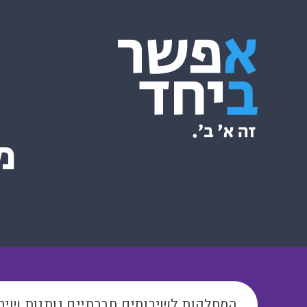
מ
המחלקות לשירותים חברתיים נותנות שיר