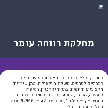
מחלקת רווחה עומר
המחלקות לשירותים חברתיים נותנות שירותים
חברתיים לפרטים, משפחות וקהילות. מתן שירותים
מקצועיים ומיומנים בתחומי האבחון, הטיפול
התמיכה,האיתור, המניעה, ההגנה והשיקום. כתובת-
מועצה מקומית ת"ד 1,רח' דפנה 3 עומר 84965 מנהל
מחלקה-ענת דוננפלד