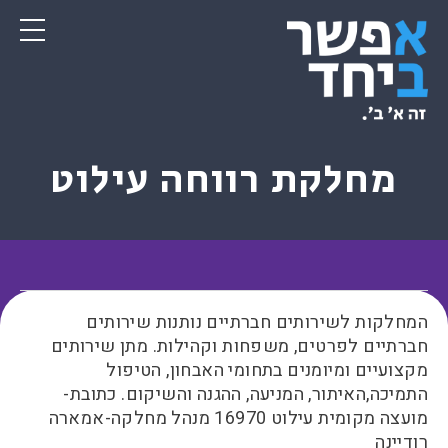
מחלקת רווחה עילוט
המחלקות לשירותים חברתיים נותנות שירותים
חברתיים לפרטים, משפחות וקהילות. מתן שירותים
מקצועיים ומיומנים בתחומי האבחון, הטיפול
התמיכה,האיתור, המניעה, ההגנה והשיקום. כתובת-
מועצה מקומית עילוט 16970 מנהל מחלקה-אמארה
רודיינה