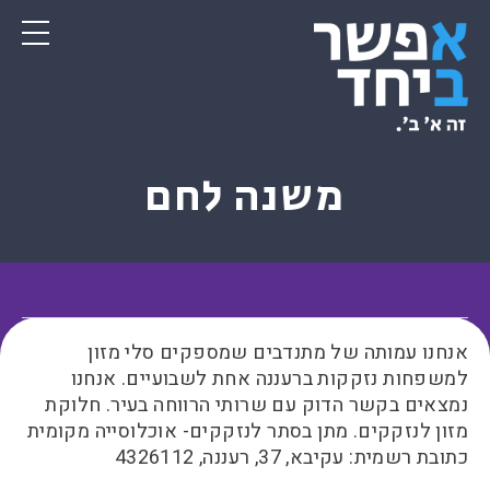
משנה לחם
אנחנו עמותה של מתנדבים שמספקים סלי מזון
למשפחות נזקקות ברעננה אחת לשבועיים. אנחנו
נמצאים בקשר הדוק עם שרותי הרווחה בעיר. חלוקת
מזון לנזקקים. מתן בסתר לנזקקים- אוכלוסייה מקומית
כתובת רשמית: עקיבא, 37, רעננה, 4326112