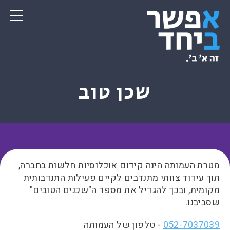
שכן טוב
מטרת העמותה הינה קידום אוכלוסיות חלשות בחברה,
תוך עידוד צוותי מתנדבים לקיים פעילות התנדבותית
מקומית, ובכך להגדיל את מספר ה"שכנים הטובים"
שסביבנו.
- טלפון של העמותה